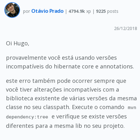
Otávio Prado
por
|
4794.9k
xp |
9225
posts
26/12/2018
Oi Hugo,
provavelmente você está usando versões
incompatíveis do hibernate core e annotations.
este erro também pode ocorrer sempre que
você tiver alterações incompatíveis com a
biblioteca existente de várias versões da mesma
classe no seu classpath. Execute o comando
mvn
e verifique se existe versões
dependency:tree
diferentes para a mesma lib no seu projeto.