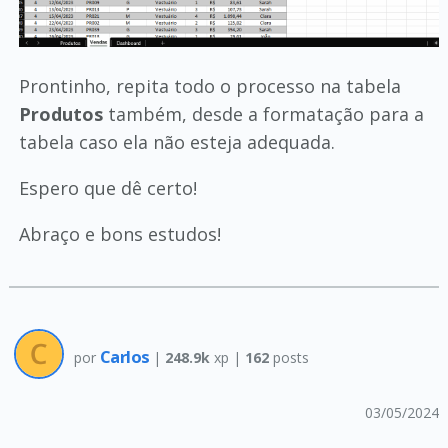
Prontinho, repita todo o processo na tabela
Produtos
também, desde a formatação para a
tabela caso ela não esteja adequada.
Espero que dê certo!
Abraço e bons estudos!
Carlos
por
|
248.9k
xp |
162
posts
03/05/2024