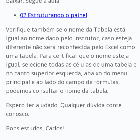
baixar. Segue a aula:
02 Estruturando o painel
Verifique também se o nome da Tabela está
igual ao nome dado pelo Instrutor, caso esteja
diferente não será reconhecida pelo Excel como
uma tabela. Para certificar que o nome esteja
igual, selecione todas as células de uma tabela e
no canto superior esquerda, abaixo do menu
principal e ao lado do campo de fórmulas,
podemos consultar o nome da tabela.
Espero ter ajudado. Qualquer dúvida conte
conosco.
Bons estudos, Carlos!