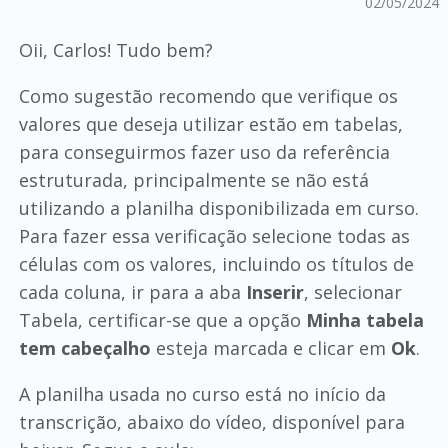
02/05/2024
Oii, Carlos! Tudo bem?
Como sugestão recomendo que verifique os
valores que deseja utilizar estão em tabelas,
para conseguirmos fazer uso da referência
estruturada, principalmente se não está
utilizando a planilha disponibilizada em curso.
Para fazer essa verificação selecione todas as
células com os valores, incluindo os títulos de
cada coluna, ir para a aba
Inserir
, selecionar
Tabela, certificar-se que a opção
Minha tabela
tem cabeçalho
esteja marcada e clicar em
Ok
.
A planilha usada no curso está no início da
transcrição, abaixo do vídeo, disponível para