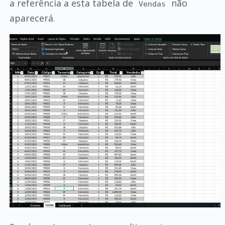
a referência a esta tabela de
não
Vendas
aparecerá.