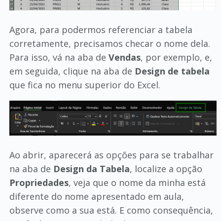
Agora, para podermos referenciar a tabela
corretamente, precisamos checar o nome dela.
Para isso, vá na aba de
Vendas
, por exemplo, e,
em seguida, clique na aba de
Design de tabela
que fica no menu superior do Excel.
Ao abrir, aparecerá as opções para se trabalhar
na aba de
Design da Tabela
, localize a opção
Propriedades
, veja que o nome da minha está
diferente do nome apresentado em aula,
observe como a sua está. E como consequência,