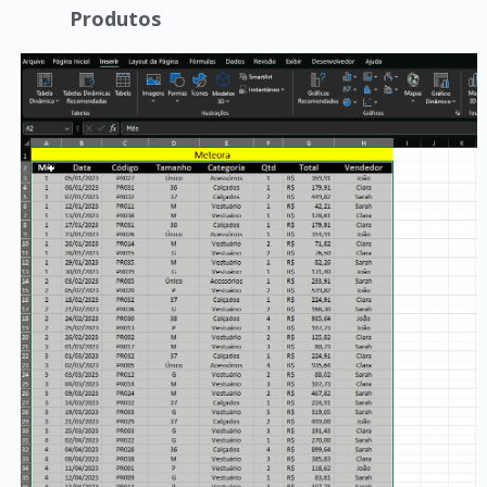
Produtos