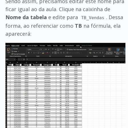
Sendo assim, precisamos editar este nome para
ficar igual ao da aula. Clique na caixinha de
Nome da tabela
e edite para
. Dessa
TB_Vendas
forma, ao referenciar como
TB
na fórmula, ela
aparecerá: