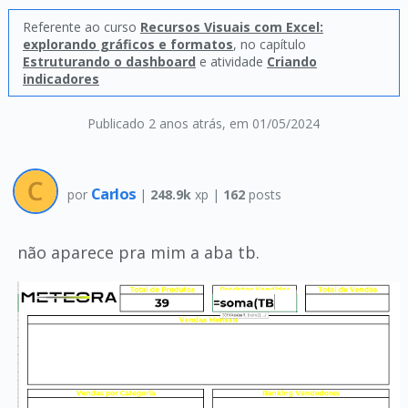
Referente ao curso
Recursos Visuais com Excel:
explorando gráficos e formatos
, no capítulo
Estruturando o dashboard
e atividade
Criando
indicadores
Publicado 2 anos atrás
, em 01/05/2024
Carlos
por
|
248.9k
xp |
162
posts
não aparece pra mim a aba tb.