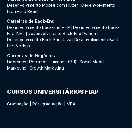
Desenvolvimento Mobile com Flutter
Desenvolvimento
|
Front-End React
Carreiras de Back-End
Desenvolvimento Back-End PHP
Desenvolvimento Back-
|
End .NET
Desenvolvimento Back-End Python
|
|
Desenvolvimento Back-End Java
Desenvolvimento Back-
|
End Node.js
Carreiras de Negócios
Liderança
Recursos Humanos (RH)
Social Media
|
|
Marketing
Growth Marketing
|
CURSOS UNIVERSITÁRIOS FIAP
Graduação
|
Pós-graduação
|
MBA