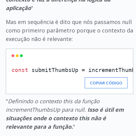
aplicação
"
Mas em sequência é dito que nós passamos null
como primeiro parâmetro porque o contexto da
execução não é relevante:
const
 submitThumbsUp = incrementThumb
COPIAR CÓDIGO
"
Definindo o contexto this da função
incrementThumbsUp para null.
Isso é útil em
situações onde o contexto this não é
relevante para a função.
"