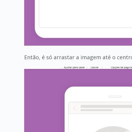
Então, é só arrastar a imagem até o centro