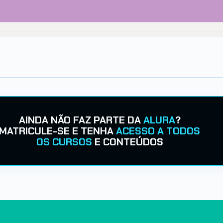
AINDA NÃO FAZ PARTE DA
ALURA
?
MATRICULE-SE E TENHA
ACESSO A TODOS
OS CURSOS
E CONTEÚDOS