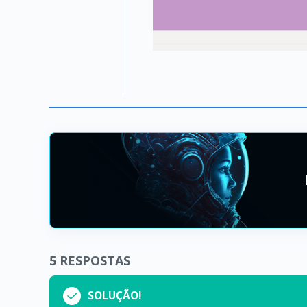
5
RESPOSTAS
SOLUÇÃO!