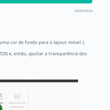
24/04/2024
 uma cor de fundo para o layout móvel :(
20) e, então, ajustar a transparência dos