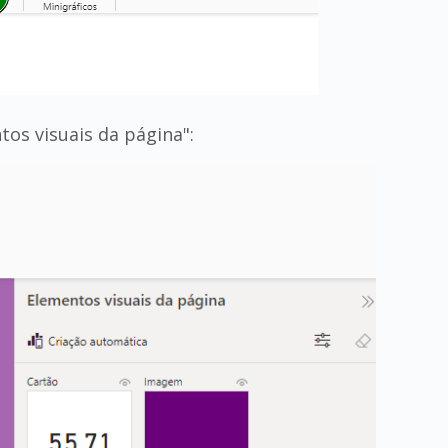
os visuais da página":