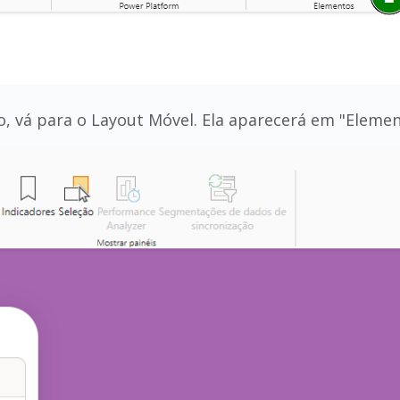
 vá para o Layout Móvel. Ela aparecerá em "Element