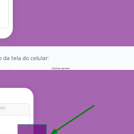
 da tela do celular: