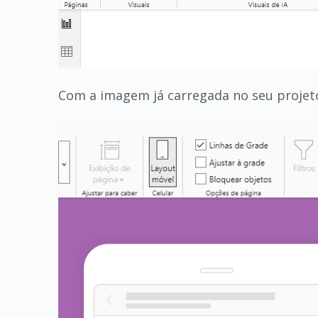
Com a imagem já carregada no seu projeto,