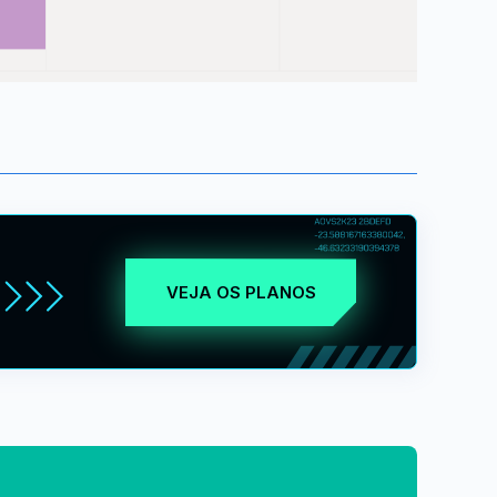
VEJA OS PLANOS