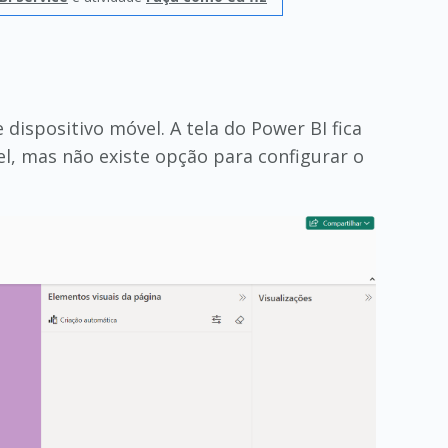
dispositivo móvel. A tela do Power BI fica
l, mas não existe opção para configurar o