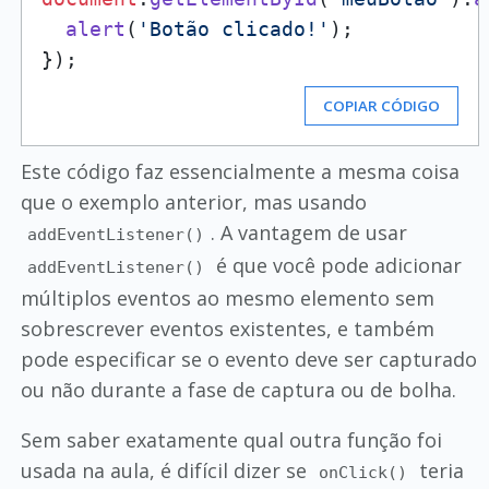
alert
(
'Botão clicado!'
);

COPIAR CÓDIGO
Este código faz essencialmente a mesma coisa
que o exemplo anterior, mas usando
. A vantagem de usar
addEventListener()
é que você pode adicionar
addEventListener()
múltiplos eventos ao mesmo elemento sem
sobrescrever eventos existentes, e também
pode especificar se o evento deve ser capturado
ou não durante a fase de captura ou de bolha.
Sem saber exatamente qual outra função foi
usada na aula, é difícil dizer se
teria
onClick()