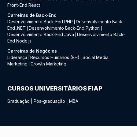
Front-End React
Carreiras de Back-End
Desenvolvimento Back-End PHP
Desenvolvimento Back-
|
End .NET
Desenvolvimento Back-End Python
|
|
Desenvolvimento Back-End Java
Desenvolvimento Back-
|
End Node.js
Carreiras de Negócios
Liderança
Recursos Humanos (RH)
Social Media
|
|
Marketing
Growth Marketing
|
CURSOS UNIVERSITÁRIOS FIAP
Graduação
|
Pós-graduação
|
MBA