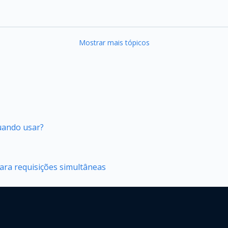
Mostrar mais tópicos
quando usar?
ara requisições simultâneas