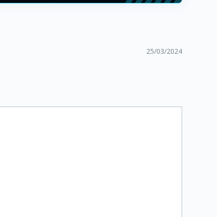
25/03/2024