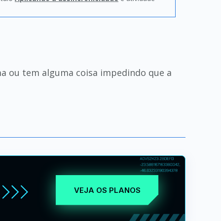
ema ou tem alguma coisa impedindo que a
VEJA OS PLANOS