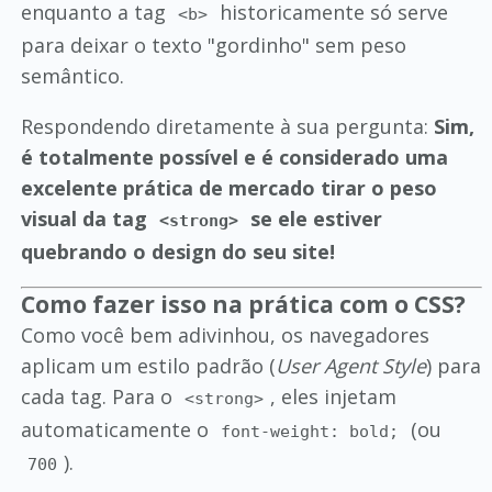
enquanto a tag
historicamente só serve
<b>
para deixar o texto "gordinho" sem peso
semântico.
Respondendo diretamente à sua pergunta:
Sim,
é totalmente possível e é considerado uma
excelente prática de mercado tirar o peso
visual da tag
se ele estiver
<strong>
quebrando o design do seu site!
Como fazer isso na prática com o CSS?
Como você bem adivinhou, os navegadores
aplicam um estilo padrão (
User Agent Style
) para
cada tag. Para o
, eles injetam
<strong>
automaticamente o
(ou
font-weight: bold;
).
700