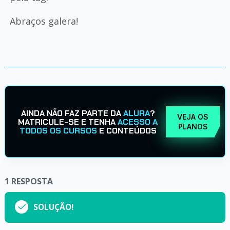
Abraços galera!
AINDA NÃO FAZ PARTE DA
ALURA
?
VEJA OS
MATRICULE-SE E TENHA
ACESSO A
PLANOS
TODOS OS CURSOS
E CONTEÚDOS
1
RESPOSTA
SOLUÇÃO!