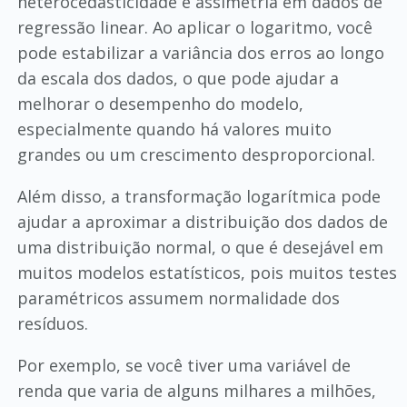
heterocedasticidade e assimetria em dados de
regressão linear. Ao aplicar o logaritmo, você
pode estabilizar a variância dos erros ao longo
da escala dos dados, o que pode ajudar a
melhorar o desempenho do modelo,
especialmente quando há valores muito
grandes ou um crescimento desproporcional.
Além disso, a transformação logarítmica pode
ajudar a aproximar a distribuição dos dados de
uma distribuição normal, o que é desejável em
muitos modelos estatísticos, pois muitos testes
paramétricos assumem normalidade dos
resíduos.
Por exemplo, se você tiver uma variável de
renda que varia de alguns milhares a milhões,