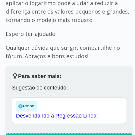
aplicar o logaritmo pode ajudar a reduzir a
diferença entre os valores pequenos e grandes,
tornando o modelo mais robusto.
Espero ter ajudado.
Qualquer dúvida que surgir, compartilhe no
fórum. Abraços e bons estudos!
Para saber mais:
Sugestão de conteúdo:
ARTIGO
Desvendando a Regressão Linear