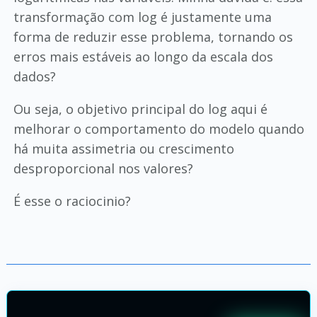
transformação com log é justamente uma
forma de reduzir esse problema, tornando os
erros mais estáveis ao longo da escala dos
dados?
Ou seja, o objetivo principal do log aqui é
melhorar o comportamento do modelo quando
há muita assimetria ou crescimento
desproporcional nos valores?
É esse o raciocinio?