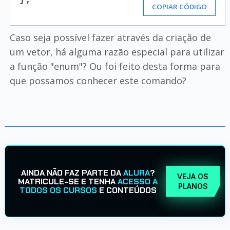
COPIAR CÓDIGO
Caso seja possível fazer através da criação de
um vetor, há alguma razão especial para utilizar
a função "enum"? Ou foi feito desta forma para
que possamos conhecer este comando?
AINDA NÃO FAZ PARTE DA
ALURA
?
VEJA OS
MATRICULE-SE E TENHA
ACESSO A
PLANOS
TODOS OS CURSOS
E CONTEÚDOS