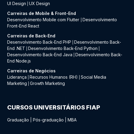
UI Design
UX Design
|
Carreiras de Mobile & Front-End
Desenvolvimento Mobile com Flutter
Desenvolvimento
|
Front-End React
Carreiras de Back-End
Desenvolvimento Back-End PHP
Desenvolvimento Back-
|
End .NET
Desenvolvimento Back-End Python
|
|
Desenvolvimento Back-End Java
Desenvolvimento Back-
|
End Node.js
Carreiras de Negócios
Liderança
Recursos Humanos (RH)
Social Media
|
|
Marketing
Growth Marketing
|
CURSOS UNIVERSITÁRIOS FIAP
Graduação
|
Pós-graduação
|
MBA