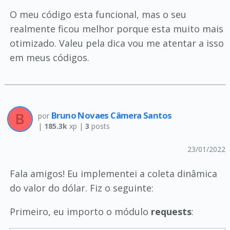
O meu código esta funcional, mas o seu
realmente ficou melhor porque esta muito mais
otimizado. Valeu pela dica vou me atentar a isso
em meus códigos.
Bruno Novaes Câmera Santos
por
|
185.3k
xp |
3
posts
23/01/2022
Fala amigos! Eu implementei a coleta dinâmica
do valor do dólar. Fiz o seguinte:
Primeiro, eu importo o módulo
requests
: