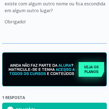
existe com algum outro nome ou fica escondida
em algum outro lugar?
Obrigado!
AINDA NÃO FAZ PARTE DA
ALURA
?
VEJA OS
MATRICULE-SE E TENHA
ACESSO A
PLANOS
TODOS OS CURSOS
E CONTEÚDOS
1
RESPOSTA