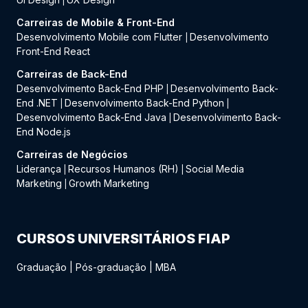
|
Carreiras de Mobile & Front-End
Desenvolvimento Mobile com Flutter
Desenvolvimento
|
Front-End React
Carreiras de Back-End
Desenvolvimento Back-End PHP
Desenvolvimento Back-
|
End .NET
Desenvolvimento Back-End Python
|
|
Desenvolvimento Back-End Java
Desenvolvimento Back-
|
End Node.js
Carreiras de Negócios
Liderança
Recursos Humanos (RH)
Social Media
|
|
Marketing
Growth Marketing
|
CURSOS UNIVERSITÁRIOS FIAP
Graduação
|
Pós-graduação
|
MBA