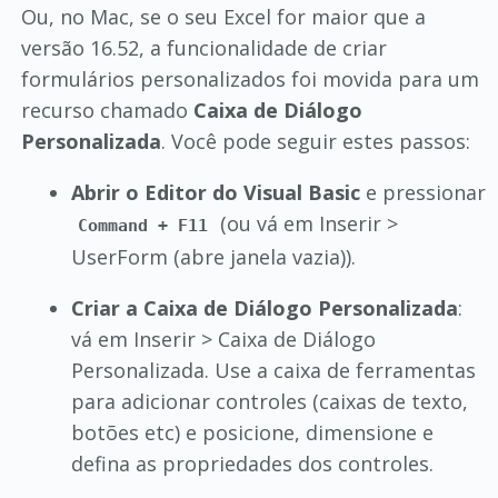
Ou, no Mac, se o seu Excel for maior que a
versão 16.52, a funcionalidade de criar
formulários personalizados foi movida para um
recurso chamado
Caixa de Diálogo
Personalizada
. Você pode seguir estes passos:
Abrir o Editor do Visual Basic
e pressionar
(ou vá em Inserir >
Command + F11
UserForm (abre janela vazia)).
Criar a Caixa de Diálogo Personalizada
:
vá em Inserir > Caixa de Diálogo
Personalizada. Use a caixa de ferramentas
para adicionar controles (caixas de texto,
botões etc) e posicione, dimensione e
defina as propriedades dos controles.