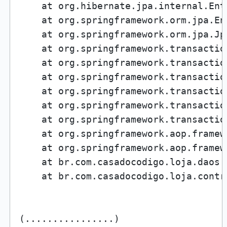
    at org.hibernate.jpa.internal.Ent
    at org.springframework.orm.jpa.En
    at org.springframework.orm.jpa.Jp
    at org.springframework.transactio
    at org.springframework.transactio
    at org.springframework.transactio
    at org.springframework.transactio
    at org.springframework.transactio
    at org.springframework.transactio
    at org.springframework.aop.framew
    at org.springframework.aop.framew
    at br.com.casadocodigo.loja.daos.
    at br.com.casadocodigo.loja.contr