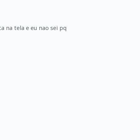
a na tela e eu nao sei pq