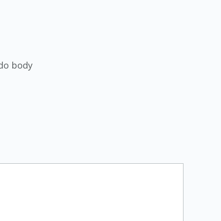
do body