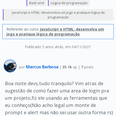
Back-end
Lógica de programação
JavaScript e HTML: desenvolva um jogo e pratique lógica de
programação
Referente ao curso
JavaScript e HTML: desenvolva um
jogo e pratique lógica de programação
Publicado 5 anos atrás
, em 04/11/2021
Marcus Barbosa
por
|
35.1k
xp |
7
posts
Boa noite devs,tudo tranquilo? Vim atras de
sugestão de como fazer uma area de login pra
um projeto,fiz ele usando as ferramentas que
eu conheço(Não acho legal um monte de
prompt e alert mas não sei usar outra forma rs)