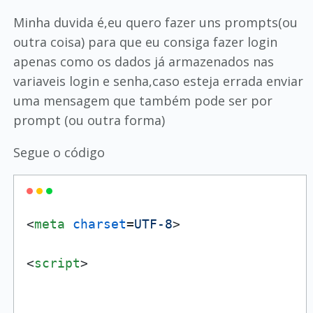
Minha duvida é,eu quero fazer uns prompts(ou
outra coisa) para que eu consiga fazer login
apenas como os dados já armazenados nas
variaveis login e senha,caso esteja errada enviar
uma mensagem que também pode ser por
prompt (ou outra forma)
Segue o código
<
meta
charset
=
UTF-8
>
<
script
>