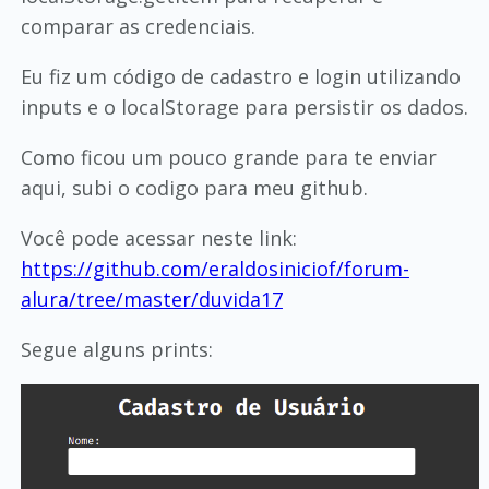
comparar as credenciais.
Eu fiz um código de cadastro e login utilizando
inputs e o localStorage para persistir os dados.
Como ficou um pouco grande para te enviar
aqui, subi o codigo para meu github.
Você pode acessar neste link:
https://github.com/eraldosiniciof/forum-
alura/tree/master/duvida17
Segue alguns prints: