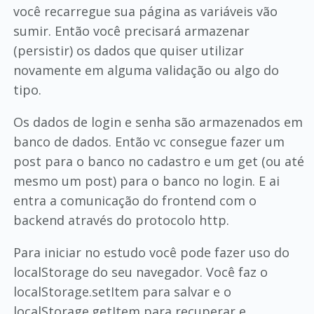
você recarregue sua página as variáveis vão
sumir. Então você precisará armazenar
(persistir) os dados que quiser utilizar
novamente em alguma validação ou algo do
tipo.
Os dados de login e senha são armazenados em
banco de dados. Então vc consegue fazer um
post para o banco no cadastro e um get (ou até
mesmo um post) para o banco no login. E ai
entra a comunicação do frontend com o
backend através do protocolo http.
Para iniciar no estudo você pode fazer uso do
localStorage do seu navegador. Você faz o
localStorage.setItem para salvar e o
localStorage.getItem para recuperar e