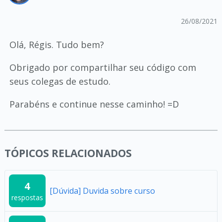
26/08/2021
Olá, Régis. Tudo bem?
Obrigado por compartilhar seu código com
seus colegas de estudo.
Parabéns e continue nesse caminho! =D
TÓPICOS RELACIONADOS
4
[Dúvida] Duvida sobre curso
respostas