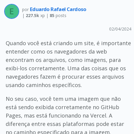
Eduardo Rafael Cardoso
por
|
227.5k
xp |
85
posts
02/04/2024
Quando você está criando um site, é importante
entender como os navegadores da web
encontram os arquivos, como imagens, para
exibi-los corretamente. Uma das coisas que os
navegadores fazem é procurar esses arquivos
usando caminhos específicos.
No seu caso, você tem uma imagem que não
está sendo exibida corretamente no GitHub
Pages, mas está funcionando na Vercel. A
diferença entre essas plataformas pode estar
no caminho especificado para a imagem.