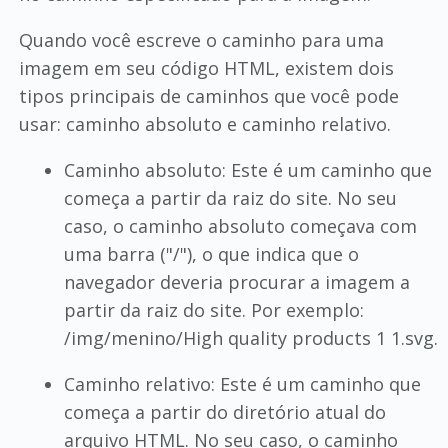
Quando você escreve o caminho para uma
imagem em seu código HTML, existem dois
tipos principais de caminhos que você pode
usar: caminho absoluto e caminho relativo.
Caminho absoluto: Este é um caminho que
começa a partir da raiz do site. No seu
caso, o caminho absoluto começava com
uma barra ("/"), o que indica que o
navegador deveria procurar a imagem a
partir da raiz do site. Por exemplo:
/img/menino/High quality products 1 1.svg.
Caminho relativo: Este é um caminho que
começa a partir do diretório atual do
arquivo HTML. No seu caso, o caminho