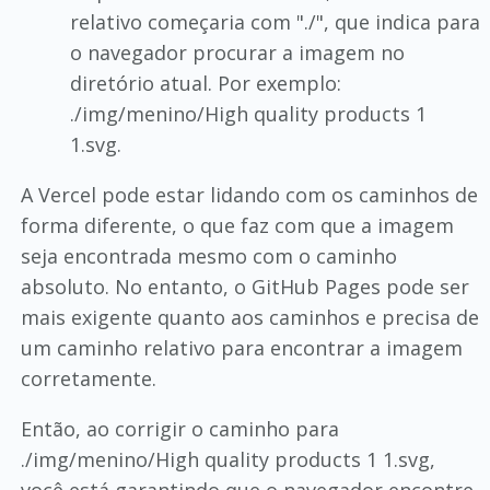
relativo começaria com "./", que indica para
o navegador procurar a imagem no
diretório atual. Por exemplo:
./img/menino/High quality products 1
1.svg.
A Vercel pode estar lidando com os caminhos de
forma diferente, o que faz com que a imagem
seja encontrada mesmo com o caminho
absoluto. No entanto, o GitHub Pages pode ser
mais exigente quanto aos caminhos e precisa de
um caminho relativo para encontrar a imagem
corretamente.
Então, ao corrigir o caminho para
./img/menino/High quality products 1 1.svg,