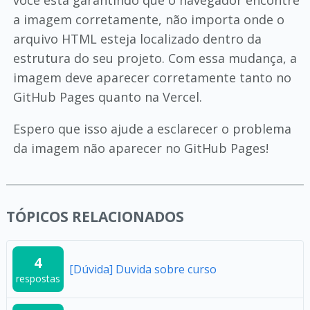
você está garantindo que o navegador encontre
a imagem corretamente, não importa onde o
arquivo HTML esteja localizado dentro da
estrutura do seu projeto. Com essa mudança, a
imagem deve aparecer corretamente tanto no
GitHub Pages quanto na Vercel.
Espero que isso ajude a esclarecer o problema
da imagem não aparecer no GitHub Pages!
TÓPICOS RELACIONADOS
4
[Dúvida] Duvida sobre curso
respostas