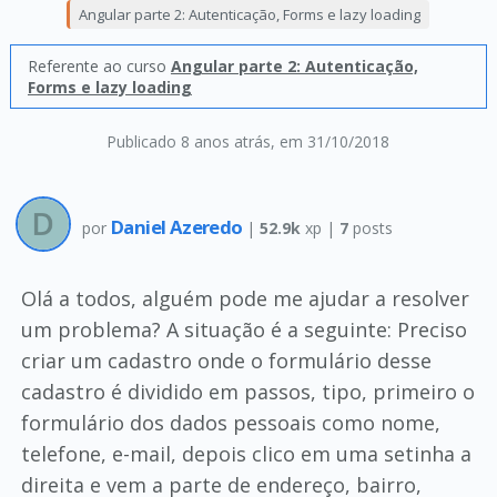
Angular parte 2: Autenticação, Forms e lazy loading
Referente ao curso
Angular parte 2: Autenticação,
Forms e lazy loading
Publicado 8 anos atrás
, em 31/10/2018
Daniel Azeredo
por
|
52.9k
xp |
7
posts
Olá a todos, alguém pode me ajudar a resolver
um problema? A situação é a seguinte: Preciso
criar um cadastro onde o formulário desse
cadastro é dividido em passos, tipo, primeiro o
formulário dos dados pessoais como nome,
telefone, e-mail, depois clico em uma setinha a
direita e vem a parte de endereço, bairro,