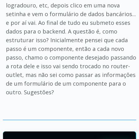
logradouro, etc, depois clico em uma nova
setinha e vem o formulário de dados bancários...
e por aí vai. Ao final de tudo eu submeto esses
dados para o backend. A questão é, como
estruturar isso? Inicialmente pensei que cada
passo é um componente, então a cada novo
passo, chamo o componente desejado passando
a rota dele e isso vai sendo trocado no router-
outlet, mas não sei como passar as informações
de um formulário de um componente para o
outro. Sugestões?