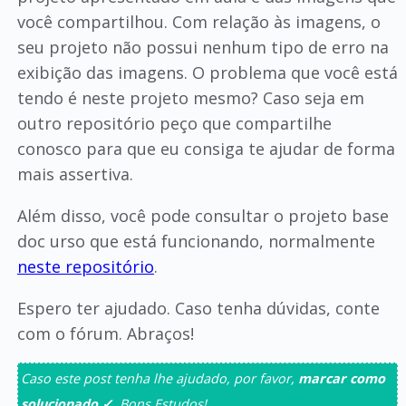
você compartilhou. Com relação às imagens, o
seu projeto não possui nenhum tipo de erro na
exibição das imagens. O problema que você está
tendo é neste projeto mesmo? Caso seja em
outro repositório peço que compartilhe
conosco para que eu consiga te ajudar de forma
mais assertiva.
Além disso, você pode consultar o projeto base
doc urso que está funcionando, normalmente
neste repositório
.
Espero ter ajudado. Caso tenha dúvidas, conte
com o fórum. Abraços!
Caso este post tenha lhe ajudado, por favor,
marcar como
solucionado ✓
. Bons Estudos!