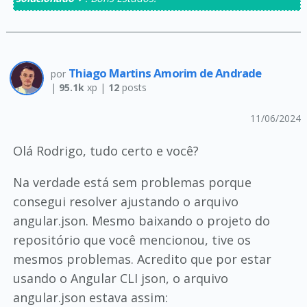
Thiago Martins Amorim de Andrade
por
|
95.1k
xp |
12
posts
11/06/2024
Olá Rodrigo, tudo certo e você?
Na verdade está sem problemas porque
consegui resolver ajustando o arquivo
angular.json. Mesmo baixando o projeto do
repositório que você mencionou, tive os
mesmos problemas. Acredito que por estar
usando o Angular CLI json, o arquivo
angular.json estava assim: