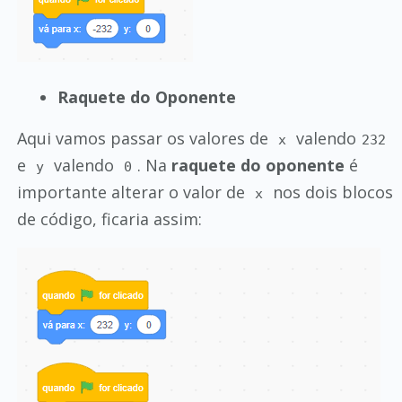
Raquete do Oponente
Aqui vamos passar os valores de
valendo
x
232
e
valendo
. Na
raquete do oponente
é
y
0
importante alterar o valor de
nos dois blocos
x
de código, ficaria assim: