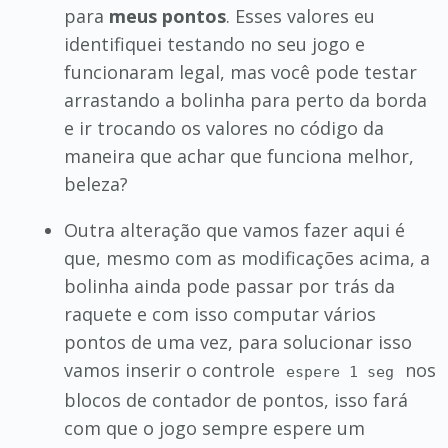
para
meus pontos
. Esses valores eu
identifiquei testando no seu jogo e
funcionaram legal, mas você pode testar
arrastando a bolinha para perto da borda
e ir trocando os valores no código da
maneira que achar que funciona melhor,
beleza?
Outra alteração que vamos fazer aqui é
que, mesmo com as modificações acima, a
bolinha ainda pode passar por trás da
raquete e com isso computar vários
pontos de uma vez, para solucionar isso
vamos inserir o controle
nos
espere 1 seg
blocos de contador de pontos, isso fará
com que o jogo sempre espere um