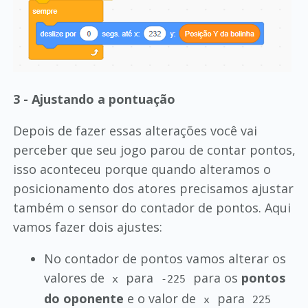
3 - Ajustando a pontuação
Depois de fazer essas alterações você vai
perceber que seu jogo parou de contar pontos,
isso aconteceu porque quando alteramos o
posicionamento dos atores precisamos ajustar
também o sensor do contador de pontos. Aqui
vamos fazer dois ajustes:
No contador de pontos vamos alterar os
valores de
para
para os
pontos
x
-225
do oponente
e o valor de
para
x
225