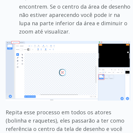
encontrem. Se o centro da área de desenho
não estiver aparecendo você pode ir na
lupa na parte inferior da área e diminuir o
zoom até visualizar.
Repita esse processo em todos os atores
(bolinha e raquetes), eles passarão a ter como
referência o centro da tela de desenho e você