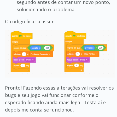
segundo antes de contar um novo ponto,
solucionando o problema.
O código ficaria assim:
Pronto! Fazendo essas alterações vai resolver os
bugs e seu jogo vai funcionar conforme o
esperado ficando ainda mais legal. Testa aí e
depois me conta se funcionou.