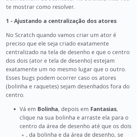
te mostrar como resolver.
1 - Ajustando a centralização dos atores
No Scratch quando vamos criar um ator é
preciso que ele seja criado exatamente
centralizado na tela de desenho e que o centro
dos dois (ator e tela de desenho) estejam
exatamente um no mesmo lugar que o outro.
Esses bugs podem ocorrer caso os atores
(bolinha e raquetes) sejam desenhados fora do
centro.
Vá em
Bolinha
, depois em
Fantasias
,
clique na sua bolinha e arraste ela para o
centro da área de desenho até que os dois
, da bolinha e da área de desenho, se
+