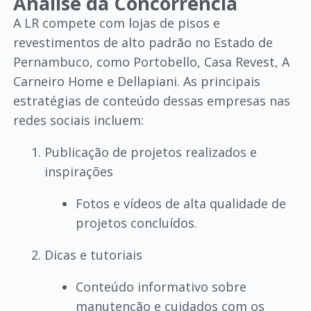
Análise da Concorrência
A LR compete com lojas de pisos e
revestimentos de alto padrão no Estado de
Pernambuco, como Portobello, Casa Revest, A
Carneiro Home e Dellapiani. As principais
estratégias de conteúdo dessas empresas nas
redes sociais incluem:
Publicação de projetos realizados e
inspirações
Fotos e vídeos de alta qualidade de
projetos concluídos.
Dicas e tutoriais
Conteúdo informativo sobre
manutenção e cuidados com os