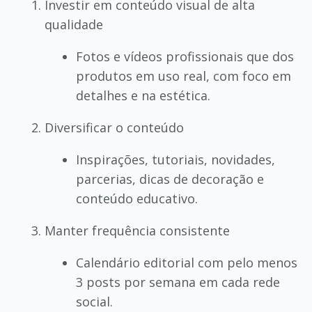
Investir em conteúdo visual de alta
qualidade
Fotos e vídeos profissionais que dos
produtos em uso real, com foco em
detalhes e na estética.
Diversificar o conteúdo
Inspirações, tutoriais, novidades,
parcerias, dicas de decoração e
conteúdo educativo.
Manter frequência consistente
Calendário editorial com pelo menos
3 posts por semana em cada rede
social.