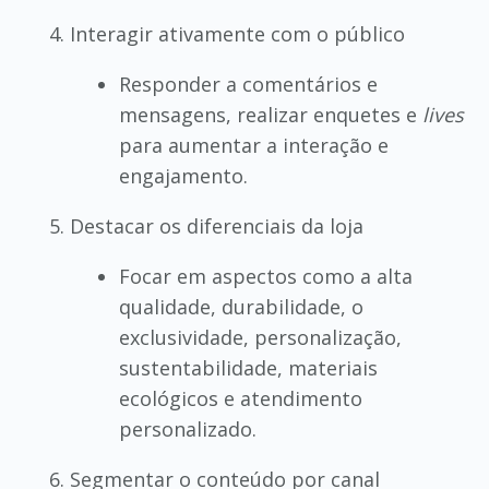
Interagir ativamente com o público
Responder a comentários e
mensagens, realizar enquetes e
lives
para aumentar a interação e
engajamento.
Destacar os diferenciais da loja
Focar em aspectos como a alta
qualidade, durabilidade, o
exclusividade, personalização,
sustentabilidade, materiais
ecológicos e atendimento
personalizado.
Segmentar o conteúdo por canal