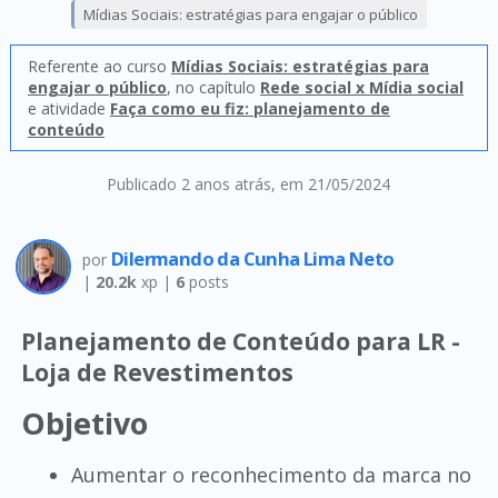
Mídias Sociais: estratégias para engajar o público
Referente ao curso
Mídias Sociais: estratégias para
engajar o público
, no capítulo
Rede social x Mídia social
e atividade
Faça como eu fiz: planejamento de
conteúdo
Publicado 2 anos atrás
, em 21/05/2024
Dilermando da Cunha Lima Neto
por
|
20.2k
xp |
6
posts
Planejamento de Conteúdo para LR -
Loja de Revestimentos
Objetivo
Aumentar o reconhecimento da marca no