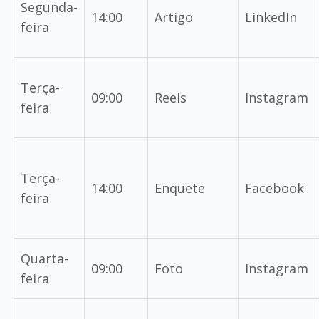
Segunda-
14:00
Artigo
LinkedIn
feira
Terça-
09:00
Reels
Instagram
feira
Terça-
14:00
Enquete
Facebook
feira
Quarta-
09:00
Foto
Instagram
feira