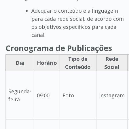
Adequar o conteúdo e a linguagem
para cada rede social, de acordo com
os objetivos específicos para cada
canal.
Cronograma de Publicações
Tipo de
Rede
Dia
Horário
Conteúdo
Social
Segunda-
09:00
Foto
Instagram
feira