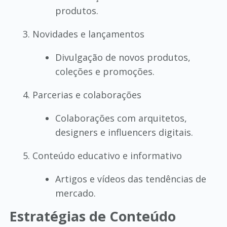
produtos.
Novidades e lançamentos
Divulgação de novos produtos,
coleções e promoções.
Parcerias e colaborações
Colaborações com arquitetos,
designers e influencers digitais.
Conteúdo educativo e informativo
Artigos e vídeos das tendências de
mercado.
Estratégias de Conteúdo