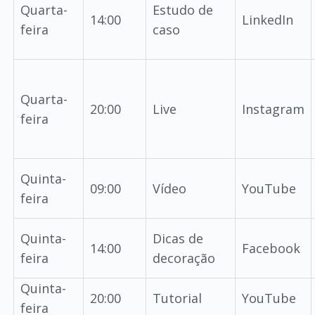
Quarta-
Estudo de
14:00
LinkedIn
feira
caso
Quarta-
20:00
Live
Instagram
feira
Quinta-
09:00
Vídeo
YouTube
feira
Quinta-
Dicas de
14:00
Facebook
feira
decoração
Quinta-
20:00
Tutorial
YouTube
feira