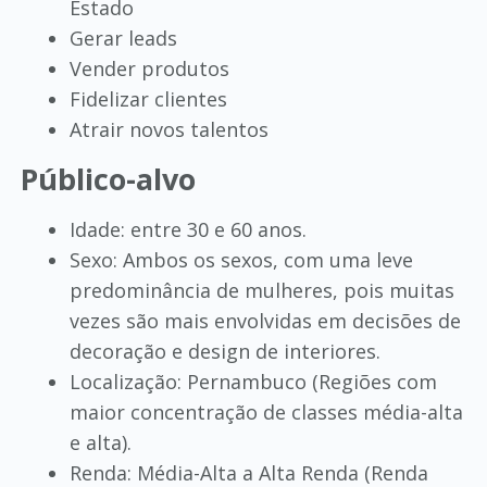
Estado
Gerar leads
Vender produtos
Fidelizar clientes
Atrair novos talentos
Público-alvo
Idade: entre 30 e 60 anos.
Sexo: Ambos os sexos, com uma leve
predominância de mulheres, pois muitas
vezes são mais envolvidas em decisões de
decoração e design de interiores.
Localização: Pernambuco (Regiões com
maior concentração de classes média-alta
e alta).
Renda: Média-Alta a Alta Renda (Renda