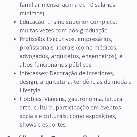
familiar mensal acima de 10 salários
mínimos).
Educação: Ensino superior completo,
muitas vezes com pós-graduação.
Profissão: Executivos, empresários,
profissionais liberais (como médicos,
advogados, arquitetos, engenheiros), e
altos funcionários públicos.
Interesses: Decoração de interiores,
design, arquitetura, tendências de moda e
lifestyle.
Hobbies: Viagens, gastronomia, leitura,
arte, cultura, participação em eventos
sociais e culturais, como exposições,
shows e esportes.