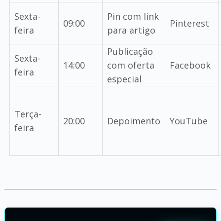
Sexta-
Pin com link
09:00
Pinterest
feira
para artigo
Publicação
Sexta-
14:00
com oferta
Facebook
feira
especial
Terça-
20:00
Depoimento
YouTube
feira