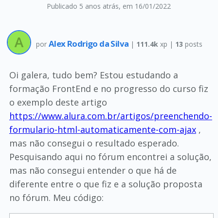
Publicado 5 anos atrás
, em 16/01/2022
Alex Rodrigo da Silva
por
|
111.4k
xp |
13
posts
Oi galera, tudo bem? Estou estudando a
formação FrontEnd e no progresso do curso fiz
o exemplo deste artigo
https://www.alura.com.br/artigos/preenchendo-
formulario-html-automaticamente-com-ajax
,
mas não consegui o resultado esperado.
Pesquisando aqui no fórum encontrei a solução,
mas não consegui entender o que há de
diferente entre o que fiz e a solução proposta
no fórum. Meu código: