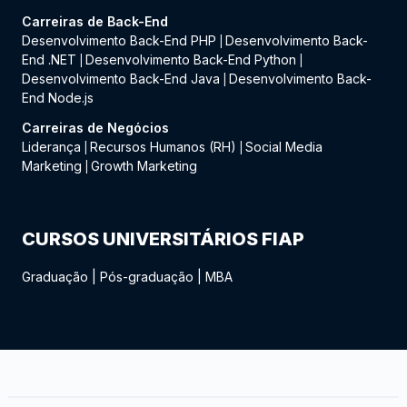
Carreiras de Back-End
Desenvolvimento Back-End PHP
Desenvolvimento Back-
|
End .NET
Desenvolvimento Back-End Python
|
|
Desenvolvimento Back-End Java
Desenvolvimento Back-
|
End Node.js
Carreiras de Negócios
Liderança
Recursos Humanos (RH)
Social Media
|
|
Marketing
Growth Marketing
|
CURSOS UNIVERSITÁRIOS FIAP
Graduação
|
Pós-graduação
|
MBA