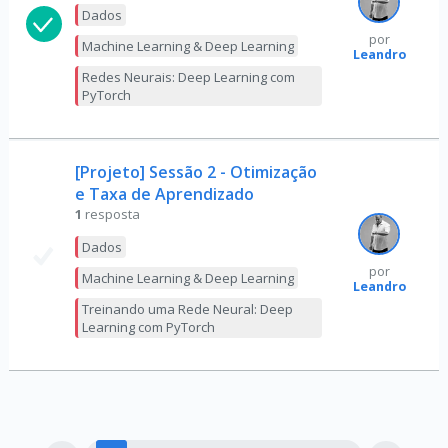
Dados
por
Machine Learning & Deep Learning
Leandro
Redes Neurais: Deep Learning com
PyTorch
[Projeto] Sessão 2 - Otimização
e Taxa de Aprendizado
1
resposta
Dados
por
Machine Learning & Deep Learning
Leandro
Treinando uma Rede Neural: Deep
Learning com PyTorch