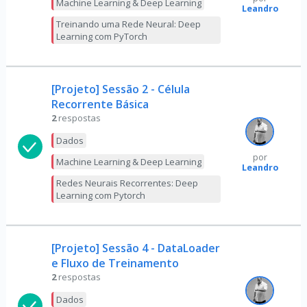
Machine Learning & Deep Learning
Leandro
Treinando uma Rede Neural: Deep
Learning com PyTorch
[Projeto] Sessão 2 - Célula
Recorrente Básica
2
respostas
Dados
por
Machine Learning & Deep Learning
Leandro
Redes Neurais Recorrentes: Deep
Learning com Pytorch
[Projeto] Sessão 4 - DataLoader
e Fluxo de Treinamento
2
respostas
Dados