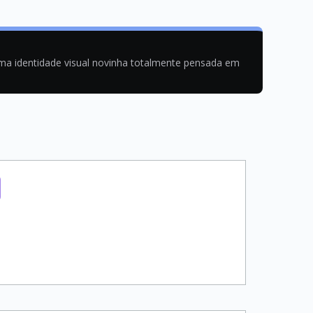
uma identidade visual novinha totalmente pensada em