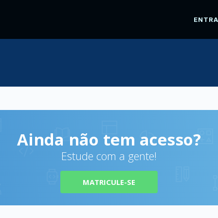
ENTR
Ainda não tem acesso?
Estude com a gente!
MATRICULE-SE