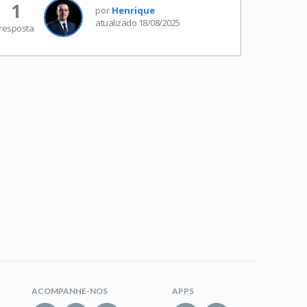
1
por
Henrique
atualizado 18/08/2025
resposta
ACOMPANHE-NOS
APPS