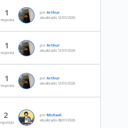
1
por
Arthur
atualizado 12/01/2026
resposta
1
por
Arthur
atualizado 12/01/2026
resposta
1
por
Arthur
atualizado 12/01/2026
resposta
2
por
Michael
atualizado 08/01/2026
espostas