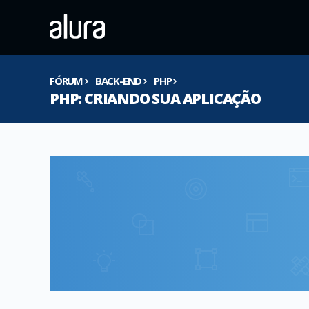
FÓRUM
BACK-END
PHP
PHP: CRIANDO SUA APLICAÇÃO