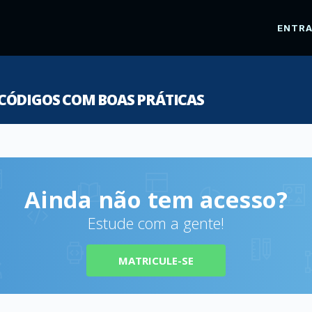
ENTR
CÓDIGOS COM BOAS PRÁTICAS
Ainda não tem acesso?
Estude com a gente!
MATRICULE-SE