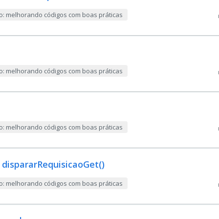
ão: melhorando códigos com boas práticas
ão: melhorando códigos com boas práticas
ão: melhorando códigos com boas práticas
 dispararRequisicaoGet()
ão: melhorando códigos com boas práticas