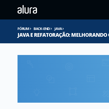
FÓRUM
BACK-END
JAVA
JAVA E REFATORAÇÃO: MELHORANDO 