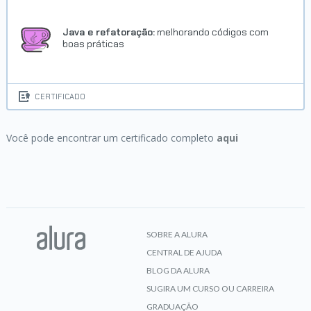
Java e refatoração:
melhorando códigos com
boas práticas
CERTIFICADO
Você pode encontrar um certificado completo
aqui
SOBRE A ALURA
CENTRAL DE AJUDA
BLOG DA ALURA
SUGIRA UM CURSO OU CARREIRA
GRADUAÇÃO