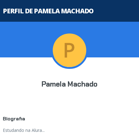
PERFIL DE PAMELA MACHADO
Pamela Machado
Biografia
Estudando na Alura...