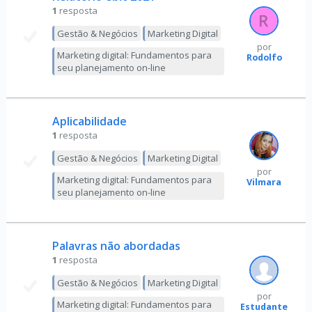
1
resposta
Gestão & Negócios
Marketing Digital
por
Marketing digital: Fundamentos para
Rodolfo
seu planejamento on-line
Aplicabilidade
1
resposta
Gestão & Negócios
Marketing Digital
por
Marketing digital: Fundamentos para
Vilmara
seu planejamento on-line
Palavras não abordadas
1
resposta
Gestão & Negócios
Marketing Digital
por
Marketing digital: Fundamentos para
Estudante