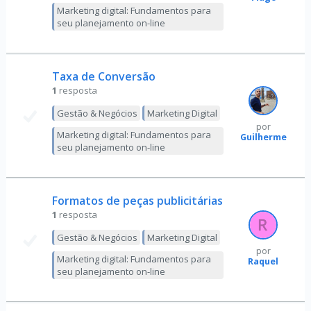
Marketing digital: Fundamentos para
seu planejamento on-line
Taxa de Conversão
1
resposta
Gestão & Negócios
Marketing Digital
por
Marketing digital: Fundamentos para
Guilherme
seu planejamento on-line
Formatos de peças publicitárias
1
resposta
Gestão & Negócios
Marketing Digital
por
Marketing digital: Fundamentos para
Raquel
seu planejamento on-line