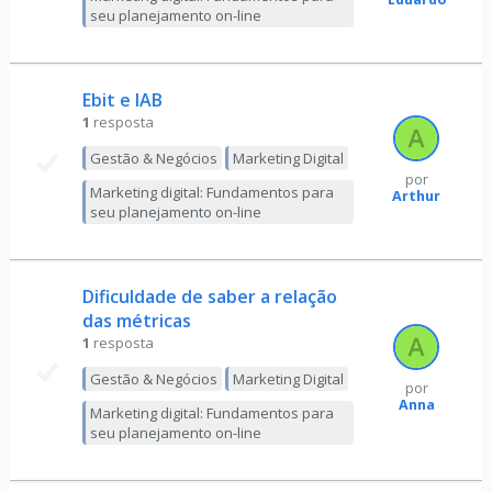
seu planejamento on-line
Ebit e IAB
1
resposta
Gestão & Negócios
Marketing Digital
por
Marketing digital: Fundamentos para
Arthur
seu planejamento on-line
Dificuldade de saber a relação
das métricas
1
resposta
Gestão & Negócios
Marketing Digital
por
Anna
Marketing digital: Fundamentos para
seu planejamento on-line