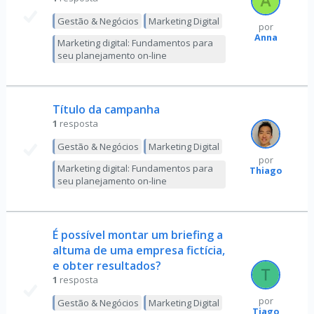
Gestão & Negócios
Marketing Digital
por
Anna
Marketing digital: Fundamentos para
seu planejamento on-line
Título da campanha
1
resposta
Gestão & Negócios
Marketing Digital
por
Marketing digital: Fundamentos para
Thiago
seu planejamento on-line
É possível montar um briefing a
altuma de uma empresa fictícia,
e obter resultados?
1
resposta
por
Gestão & Negócios
Marketing Digital
Tiago