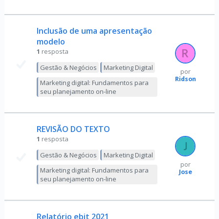
Inclusão de uma apresentação
modelo
1
resposta
Gestão & Negócios
Marketing Digital
por
Ridson
Marketing digital: Fundamentos para
seu planejamento on-line
REVISÃO DO TEXTO
1
resposta
Gestão & Negócios
Marketing Digital
por
Marketing digital: Fundamentos para
Jose
seu planejamento on-line
Relatório ebit 2021