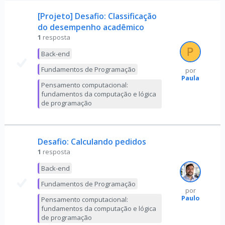
[Projeto] Desafio: Classificação
do desempenho acadêmico
1
resposta
Back-end
Fundamentos de Programação
por
Paula
Pensamento computacional:
fundamentos da computação e lógica
de programação
Desafio: Calculando pedidos
1
resposta
Back-end
Fundamentos de Programação
por
Paulo
Pensamento computacional:
fundamentos da computação e lógica
de programação