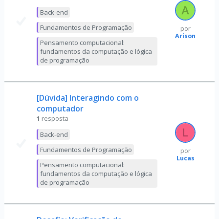
Back-end
Fundamentos de Programação
por
Arison
Pensamento computacional:
fundamentos da computação e lógica
de programação
[Dúvida] Interagindo com o
computador
1
resposta
Back-end
Fundamentos de Programação
por
Lucas
Pensamento computacional:
fundamentos da computação e lógica
de programação