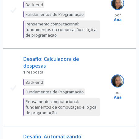
Back-end
Fundamentos de Programação
por
Ana
Pensamento computacional:
fundamentos da computação e lógica
de programação
Desafio: Calculadora de
despesas
1
resposta
Back-end
Fundamentos de Programação
por
Ana
Pensamento computacional:
fundamentos da computação e lógica
de programação
Desafio: Automatizando