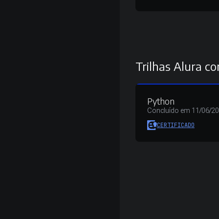
Trilhas Alura co
Python
Concluído em 11/06/2
CERTIFICADO