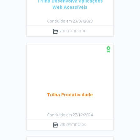
Concluído em 23/07/2023
VER CERTIFICADO
Trilha Produtividade
Concluído em 27/12/2024
VER CERTIFICADO