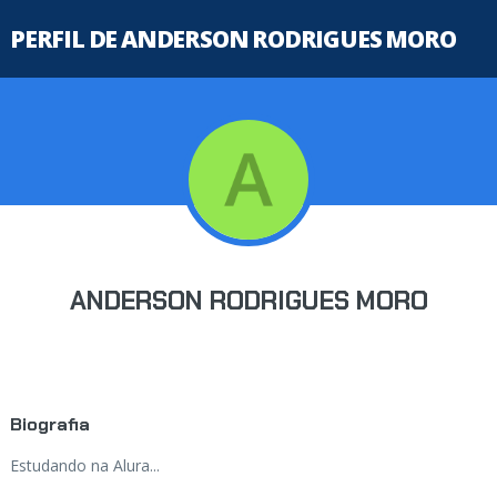
PERFIL DE ANDERSON RODRIGUES MORO
ANDERSON RODRIGUES MORO
Biografia
Estudando na Alura...