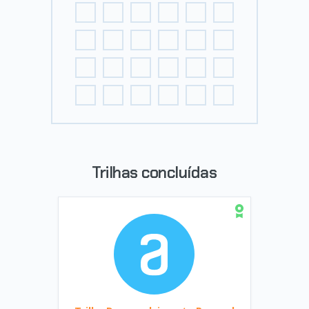
Trilhas concluídas