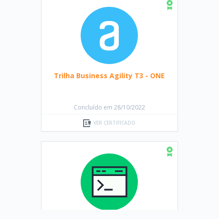
Trilha Business Agility T3 - ONE
Concluído em 28/10/2022
VER CERTIFICADO