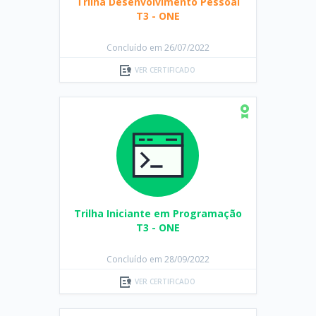
Trilha Desenvolvimento Pessoal
T3 - ONE
Concluído em 26/07/2022
VER CERTIFICADO
Trilha Iniciante em Programação
T3 - ONE
Concluído em 28/09/2022
VER CERTIFICADO