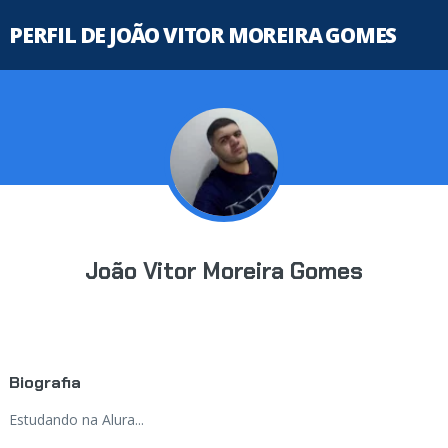
PERFIL DE JOÃO VITOR MOREIRA GOMES
João Vitor Moreira Gomes
Biografia
Estudando na Alura...