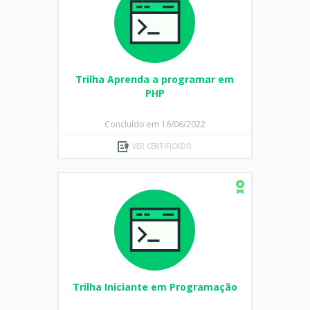
Trilha Aprenda a programar em
PHP
Concluído em 16/06/2022
VER CERTIFICADO
Trilha Iniciante em Programação