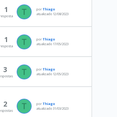
1
por
Thiago
atualizado 12/08/2023
resposta
1
por
Thiago
atualizado 17/05/2023
resposta
3
por
Thiago
atualizado 12/05/2023
espostas
2
por
Thiago
atualizado 31/03/2023
espostas