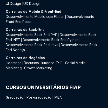
UI Design
UX Design
|
Carreiras de Mobile & Front-End
Desenvolvimento Mobile com Flutter
Desenvolvimento
|
Front-End React
Carreiras de Back-End
Desenvolvimento Back-End PHP
Desenvolvimento Back-
|
End .NET
Desenvolvimento Back-End Python
|
|
Desenvolvimento Back-End Java
Desenvolvimento Back-
|
End Node.js
Carreiras de Negócios
Liderança
Recursos Humanos (RH)
Social Media
|
|
Marketing
Growth Marketing
|
CURSOS UNIVERSITÁRIOS FIAP
Graduação
|
Pós-graduação
|
MBA