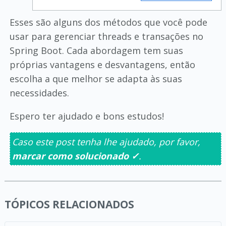
Esses são alguns dos métodos que você pode
usar para gerenciar threads e transações no
Spring Boot. Cada abordagem tem suas
próprias vantagens e desvantagens, então
escolha a que melhor se adapta às suas
necessidades.
Espero ter ajudado e bons estudos!
Caso este post tenha lhe ajudado, por favor,
marcar como solucionado ✓
.
TÓPICOS RELACIONADOS