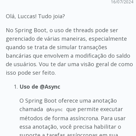
16/07/2024
Olá, Luccas! Tudo joia?
No Spring Boot, o uso de threads pode ser
gerenciado de várias maneiras, especialmente
quando se trata de simular transações
bancárias que envolvem a modificação do saldo
de usuários. Vou te dar uma visão geral de como
isso pode ser feito.
Uso de @Async
O Spring Boot oferece uma anotação
chamada
que permite executar
@Async
métodos de forma assíncrona. Para usar
essa anotação, você precisa habilitar o
suporte a tarefas assíncronas em sua