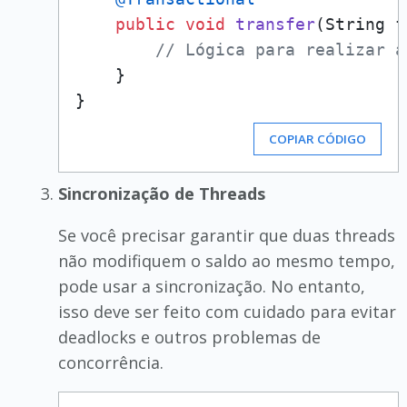
public
void
transfer
(String f
// Lógica para realizar a
    }

COPIAR CÓDIGO
Sincronização de Threads
Se você precisar garantir que duas threads
não modifiquem o saldo ao mesmo tempo,
pode usar a sincronização. No entanto,
isso deve ser feito com cuidado para evitar
deadlocks e outros problemas de
concorrência.