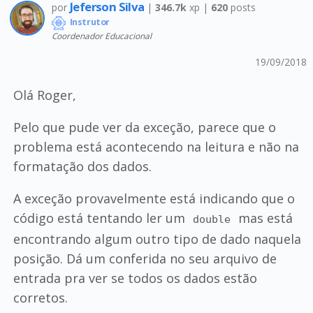
Jeferson Silva
por
|
346.7k
xp |
620
posts
Instrutor
Coordenador Educacional
19/09/2018
Olá Roger,
Pelo que pude ver da exceção, parece que o
problema está acontecendo na leitura e não na
formatação dos dados.
A exceção provavelmente está indicando que o
código está tentando ler um
mas está
double
encontrando algum outro tipo de dado naquela
posição. Dá um conferida no seu arquivo de
entrada pra ver se todos os dados estão
corretos.