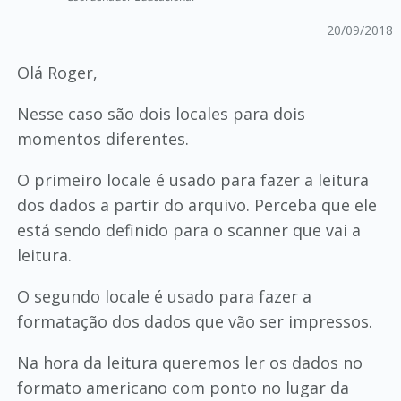
20/09/2018
Olá Roger,
Nesse caso são dois locales para dois
momentos diferentes.
O primeiro locale é usado para fazer a leitura
dos dados a partir do arquivo. Perceba que ele
está sendo definido para o scanner que vai a
leitura.
O segundo locale é usado para fazer a
formatação dos dados que vão ser impressos.
Na hora da leitura queremos ler os dados no
formato americano com ponto no lugar da