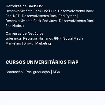
Carreiras de Back-End
Desenvolvimento Back-End PHP
Desenvolvimento Back-
|
End .NET
Desenvolvimento Back-End Python
|
|
Desenvolvimento Back-End Java
Desenvolvimento Back-
|
End Node.js
Carreiras de Negócios
Liderança
Recursos Humanos (RH)
Social Media
|
|
Marketing
Growth Marketing
|
CURSOS UNIVERSITÁRIOS FIAP
Graduação
|
Pós-graduação
|
MBA