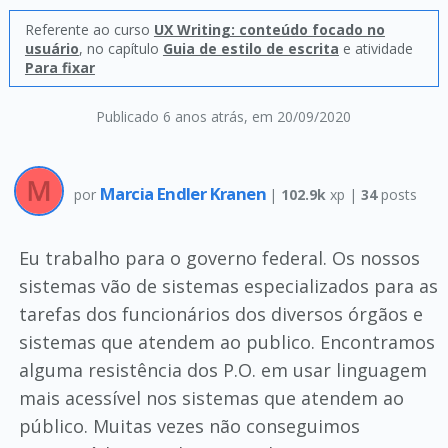
Referente ao curso
UX Writing: conteúdo focado no
usuário
, no capítulo
Guia de estilo de escrita
e atividade
Para fixar
Publicado 6 anos atrás
, em 20/09/2020
Marcia Endler Kranen
por
|
102.9k
xp |
34
posts
Eu trabalho para o governo federal. Os nossos
sistemas vão de sistemas especializados para as
tarefas dos funcionários dos diversos órgãos e
sistemas que atendem ao publico. Encontramos
alguma resistência dos P.O. em usar linguagem
mais acessível nos sistemas que atendem ao
público. Muitas vezes não conseguimos