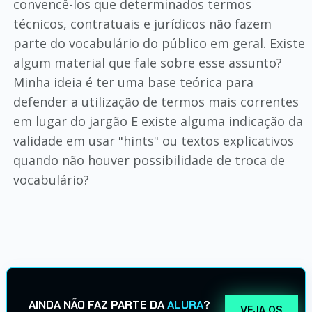
convencê-los que determinados termos
técnicos, contratuais e jurídicos não fazem
parte do vocabulário do público em geral. Existe
algum material que fale sobre esse assunto?
Minha ideia é ter uma base teórica para
defender a utilização de termos mais correntes
em lugar do jargão E existe alguma indicação da
validade em usar "hints" ou textos explicativos
quando não houver possibilidade de troca de
vocabulário?
AINDA NÃO FAZ PARTE DA
ALURA
?
VEJA OS