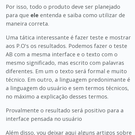
Por isso, todo o produto deve ser planejado
para que
ele
entenda e saiba como utilizar de
maneira correta.
Uma tática interessante é fazer teste e mostrar
aos P.O's os resultados. Podemos fazer o teste
AB com a mesma interface e o texto com o
mesmo significado, mas escrito com palavras
diferentes. Em um o texto será formal e muito
técnico. Em outro, a linguagem predonimante é
a linguagem do usuário e sem termos técnicos,
no máximo a explicação desses termos.
Provalmente o resultado será positivo para a
interface pensada no usuário
Além disso, vou deixar aqui alguns artigos sobre