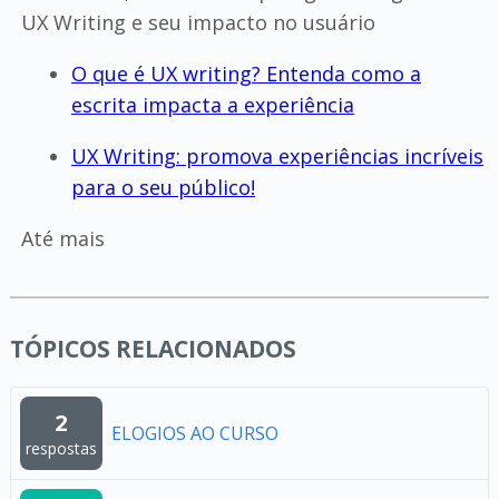
UX Writing e seu impacto no usuário
O que é UX writing? Entenda como a
escrita impacta a experiência
UX Writing: promova experiências incríveis
para o seu público!
Até mais
TÓPICOS RELACIONADOS
2
ELOGIOS AO CURSO
respostas