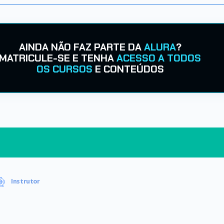
AINDA NÃO FAZ PARTE DA
ALURA
?
MATRICULE-SE E TENHA
ACESSO A TODOS
OS CURSOS
E CONTEÚDOS
Instrutor