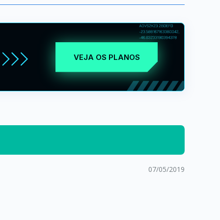
VEJA OS PLANOS
07/05/2019