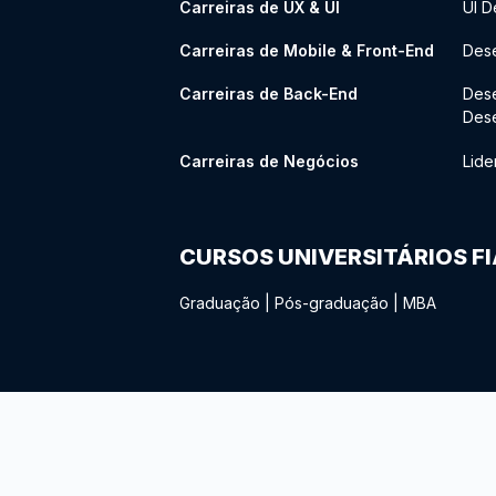
Carreiras de UX & UI
UI D
Carreiras de Mobile & Front-End
Dese
Carreiras de Back-End
Des
Des
Carreiras de Negócios
Lide
CURSOS UNIVERSITÁRIOS F
Graduação
|
Pós-graduação
|
MBA