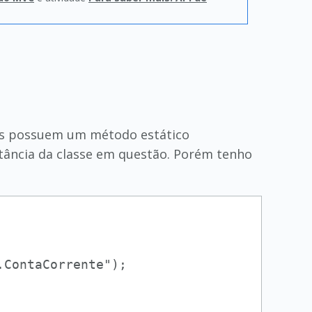
ses possuem um método estático
tância da classe em questão. Porém tenho
ContaCorrente");
