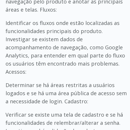
navegação pelo produto e anotar as principais
áreas e telas. Fluxos:
Identificar os fluxos onde estão localizadas as
funcionalidades principais do produto.
Investigar se existem dados de
acompanhamento de navegação, como Google
Analytics, para entender em qual parte do fluxo
os usuários têm encontrado mais problemas.
Acessos:
Determinar se há áreas restritas a usuários
logados e se há uma área pública de acesso sem
a necessidade de login. Cadastro:
Verificar se existe uma tela de cadastro e se há
funcionalidades de relembrar/alterar a senha.