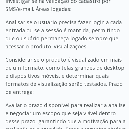
Investigar se há validação do cadastro por
SMS/e-mail. Áreas logadas:
Analisar se o usuário precisa fazer login a cada
entrada ou se a sessão é mantida, permitindo
que o usuário permaneça logado sempre que
acessar o produto. Visualizações:
Considerar se o produto é visualizado em mais
de um formato, como telas grandes de desktop
e dispositivos móveis, e determinar quais
formatos de visualização serão testados. Prazo
de entrega:
Avaliar o prazo disponível para realizar a análise
e negociar um escopo que seja viável dentro
desse prazo, garantindo que a motivação para a