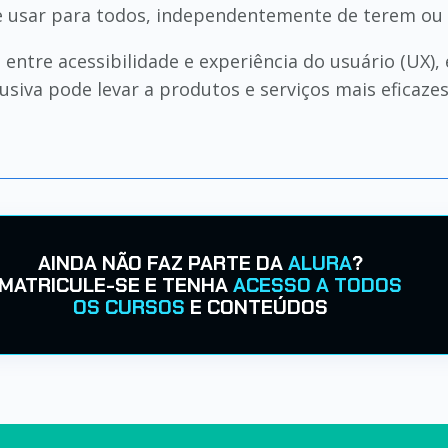
de usar para todos, independentemente de terem ou 
ão entre acessibilidade e experiência do usuário (
usiva pode levar a produtos e serviços mais eficazes
AINDA NÃO FAZ PARTE DA
ALURA
?
MATRICULE-SE E TENHA
ACESSO A TODOS
OS CURSOS
E CONTEÚDOS