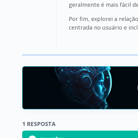
geralmente é mais fácil 
Por fim, explorei a relaç
centrada no usuário e incl
1
RESPOSTA