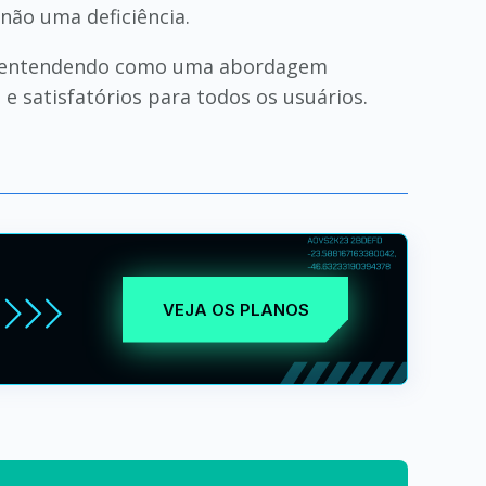
não uma deficiência.
UX), entendendo como uma abordagem
 e satisfatórios para todos os usuários.
VEJA OS PLANOS