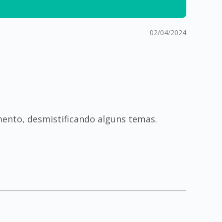
02/04/2024
ento, desmistificando alguns temas.