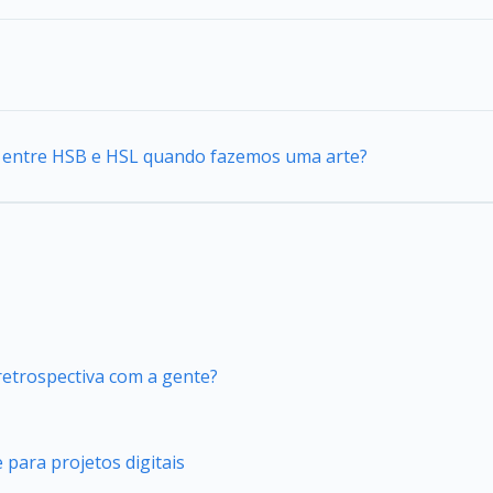
ca entre HSB e HSL quando fazemos uma arte?
retrospectiva com a gente?
 para projetos digitais