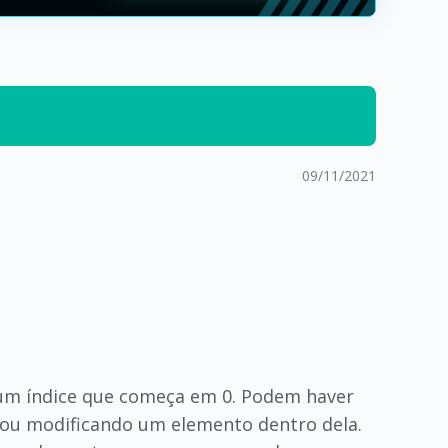
09/11/2021
e um índice que começa em 0. Podem haver
o ou modificando um elemento dentro dela.