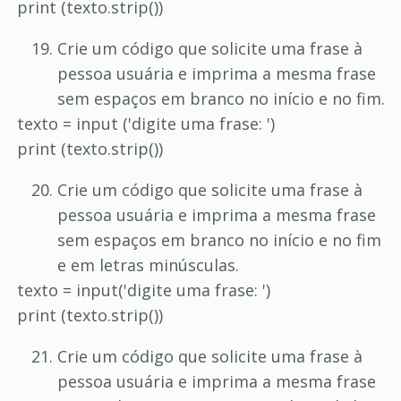
print (texto.strip())
Crie um código que solicite uma frase à
pessoa usuária e imprima a mesma frase
sem espaços em branco no início e no fim.
texto = input ('digite uma frase: ')
print (texto.strip())
Crie um código que solicite uma frase à
pessoa usuária e imprima a mesma frase
sem espaços em branco no início e no fim
e em letras minúsculas.
texto = input('digite uma frase: ')
print (texto.strip())
Crie um código que solicite uma frase à
pessoa usuária e imprima a mesma frase