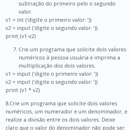
subtração do primeiro pelo o segundo
valor.
v1 = int ('digite o primeiro valor: '))
v2 = input ('digite o segundo valor: '))
print (v1-v2)
Crie um programa que solicite dois valores
numéricos à pessoa usuária e imprima a
multiplicação dos dois valores.
v1 = input ('digite o primeiro valor: '))
v2 = input ('digite o segundo valor: '))
print (v1 * v2)
8.Crie um programa que solicite dois valores
numéricos, um numerador e um denominador, e
realize a divisão entre os dois valores. Deixe
claro que o valor do denominador não pode ser