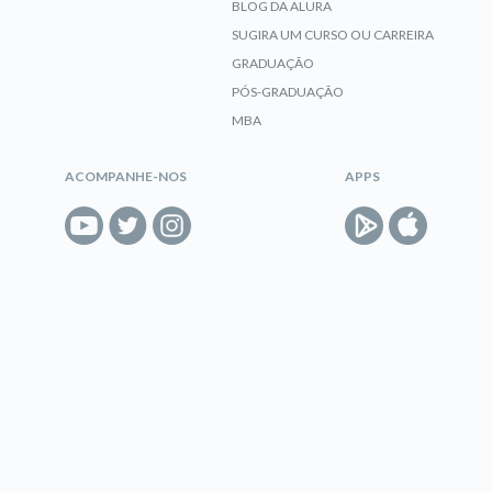
BLOG DA ALURA
SUGIRA UM CURSO OU CARREIRA
GRADUAÇÃO
PÓS-GRADUAÇÃO
MBA
ACOMPANHE-NOS
APPS