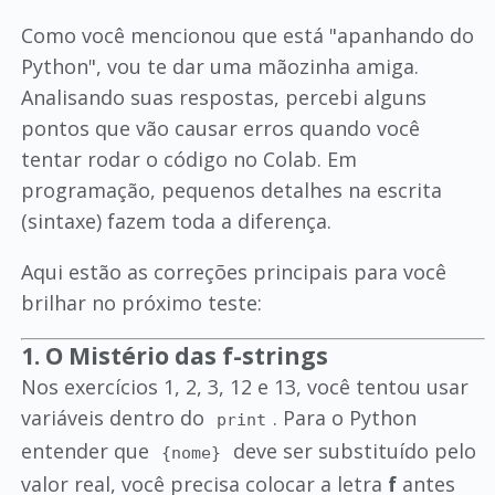
Como você mencionou que está "apanhando do
Python", vou te dar uma mãozinha amiga.
Analisando suas respostas, percebi alguns
pontos que vão causar erros quando você
tentar rodar o código no Colab. Em
programação, pequenos detalhes na escrita
(sintaxe) fazem toda a diferença.
Aqui estão as correções principais para você
brilhar no próximo teste:
1. O Mistério das f-strings
Nos exercícios 1, 2, 3, 12 e 13, você tentou usar
variáveis dentro do
. Para o Python
print
entender que
deve ser substituído pelo
{nome}
valor real, você precisa colocar a letra
f
antes