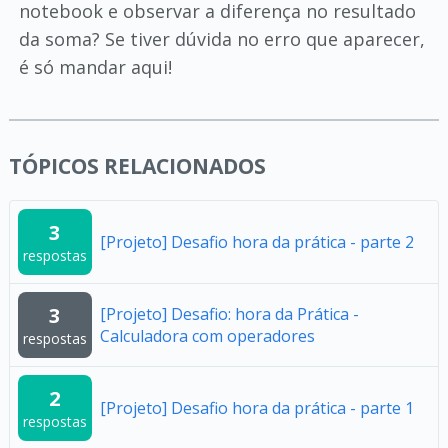
notebook e observar a diferença no resultado
da soma? Se tiver dúvida no erro que aparecer,
é só mandar aqui!
TÓPICOS RELACIONADOS
3
[Projeto] Desafio hora da prática - parte 2
respostas
3
[Projeto] Desafio: hora da Prática -
Calculadora com operadores
respostas
2
[Projeto] Desafio hora da prática - parte 1
respostas