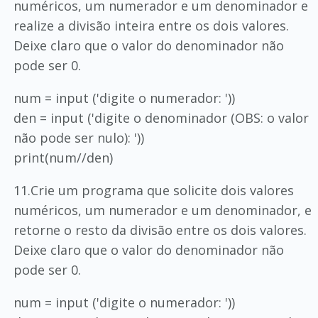
numéricos, um numerador e um denominador e
realize a divisão inteira entre os dois valores.
Deixe claro que o valor do denominador não
pode ser 0.
num = input ('digite o numerador: '))
den = input ('digite o denominador (OBS: o valor
não pode ser nulo): '))
print(num//den)
11.Crie um programa que solicite dois valores
numéricos, um numerador e um denominador, e
retorne o resto da divisão entre os dois valores.
Deixe claro que o valor do denominador não
pode ser 0.
num = input ('digite o numerador: '))