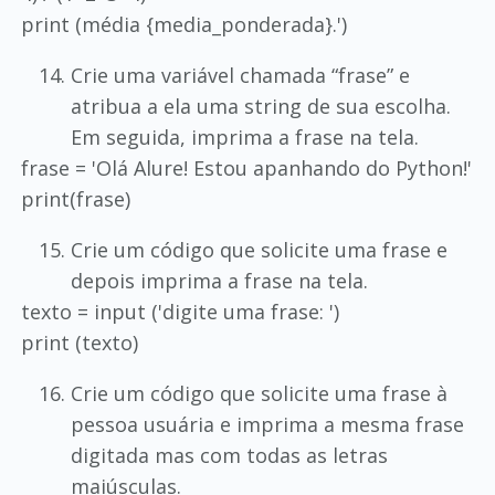
print (média {media_ponderada}.')
Crie uma variável chamada “frase” e
atribua a ela uma string de sua escolha.
Em seguida, imprima a frase na tela.
frase = 'Olá Alure! Estou apanhando do Python!'
print(frase)
Crie um código que solicite uma frase e
depois imprima a frase na tela.
texto = input ('digite uma frase: ')
print (texto)
Crie um código que solicite uma frase à
pessoa usuária e imprima a mesma frase
digitada mas com todas as letras
maiúsculas.