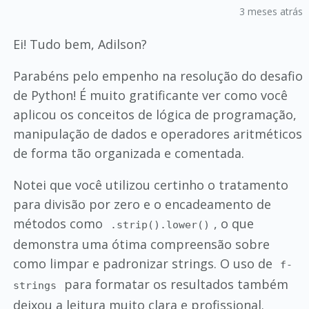
3 meses atrás
Ei! Tudo bem, Adilson?
Parabéns pelo empenho na resolução do desafio
de Python! É muito gratificante ver como você
aplicou os conceitos de lógica de programação,
manipulação de dados e operadores aritméticos
de forma tão organizada e comentada.
Notei que você utilizou certinho o tratamento
para divisão por zero e o encadeamento de
métodos como
, o que
.strip().lower()
demonstra uma ótima compreensão sobre
como limpar e padronizar strings. O uso de
f-
para formatar os resultados também
strings
deixou a leitura muito clara e profissional.