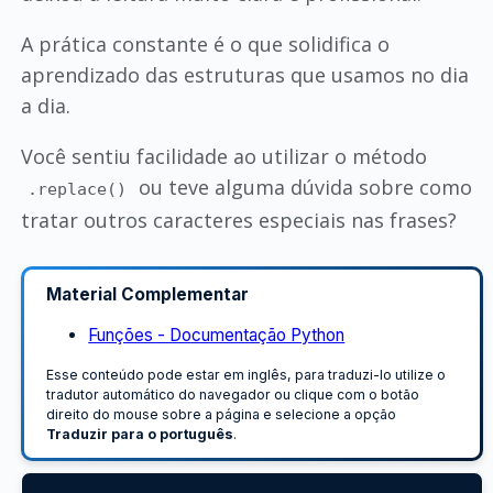
A prática constante é o que solidifica o
aprendizado das estruturas que usamos no dia
a dia.
Você sentiu facilidade ao utilizar o método
ou teve alguma dúvida sobre como
.replace()
tratar outros caracteres especiais nas frases?
Material Complementar
Funções - Documentação Python
Esse conteúdo pode estar em inglês, para traduzi-lo utilize o
tradutor automático do navegador ou clique com o botão
direito do mouse sobre a página e selecione a opção
Traduzir para o português
.