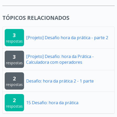
TÓPICOS RELACIONADOS
3
[Projeto] Desafio hora da prática - parte 2
respostas
3
[Projeto] Desafio: hora da Prática -
Calculadora com operadores
respostas
2
Desafio: hora da prática 2 - 1 parte
respostas
2
15 Desafio: hora da prática
respostas