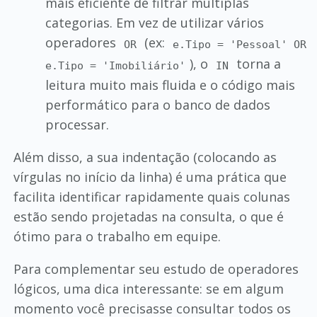
mais eficiente de filtrar múltiplas
categorias. Em vez de utilizar vários
operadores
(ex:
OR
e.Tipo = 'Pessoal' OR
), o
torna a
e.Tipo = 'Imobiliário'
IN
leitura muito mais fluida e o código mais
performático para o banco de dados
processar.
Além disso, a sua indentação (colocando as
vírgulas no início da linha) é uma prática que
facilita identificar rapidamente quais colunas
estão sendo projetadas na consulta, o que é
ótimo para o trabalho em equipe.
Para complementar seu estudo de operadores
lógicos, uma dica interessante: se em algum
momento você precisasse consultar todos os