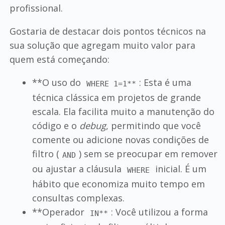
profissional.
Gostaria de destacar dois pontos técnicos na
sua solução que agregam muito valor para
quem está começando:
**O uso do
: Esta é uma
WHERE 1=1**
técnica clássica em projetos de grande
escala. Ela facilita muito a manutenção do
código e o
debug
, permitindo que você
comente ou adicione novas condições de
filtro (
) sem se preocupar em remover
AND
ou ajustar a cláusula
inicial. É um
WHERE
hábito que economiza muito tempo em
consultas complexas.
**Operador
: Você utilizou a forma
IN**