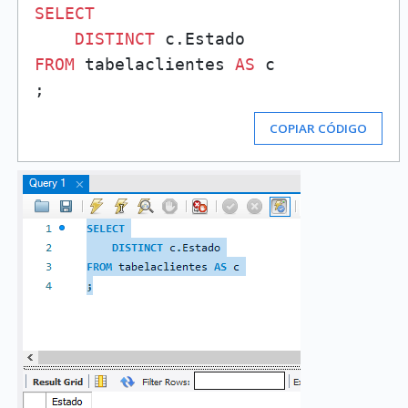
SELECT
DISTINCT
FROM
 tabelaclientes 
AS
 c

COPIAR CÓDIGO