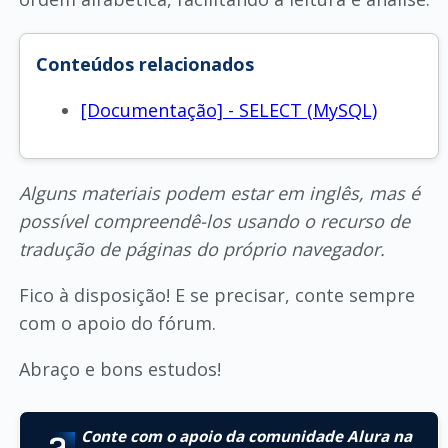
Conteúdos relacionados
[Documentação] - SELECT (MySQL)
Alguns materiais podem estar em inglês, mas é
possível compreendê-los usando o recurso de
tradução de páginas do próprio navegador.
Fico à disposição! E se precisar, conte sempre
com o apoio do fórum.
Abraço e bons estudos!
Conte com o apoio da comunidade Alura na