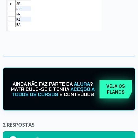
AINDA NÃO FAZ PARTE DA
ALURA
?
VEJA OS
MATRICULE-SE E TENHA
ACESSO A
PLANOS
TODOS OS CURSOS
E CONTEÚDOS
2
RESPOSTAS