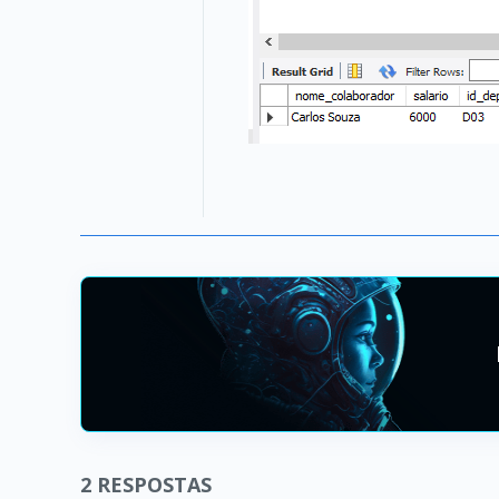
2
RESPOSTAS