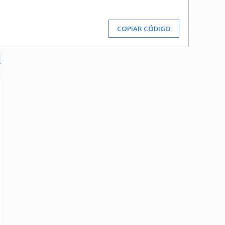
COPIAR CÓDIGO