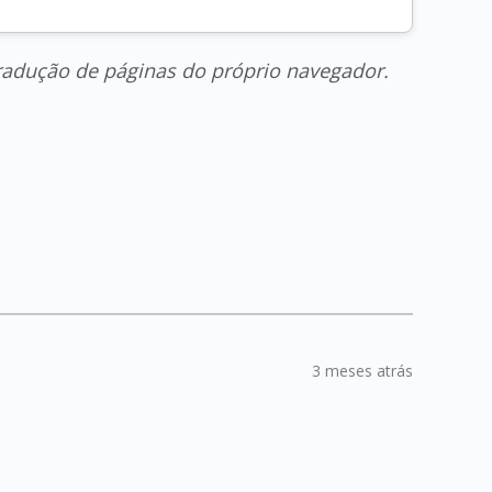
radução de páginas do próprio navegador.
3 meses atrás