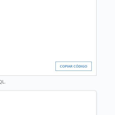
COPIAR CÓDIGO
QL.