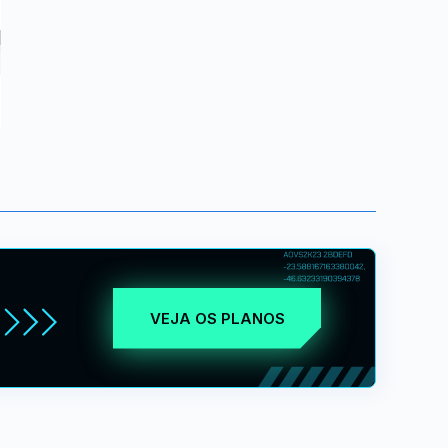
VEJA OS PLANOS