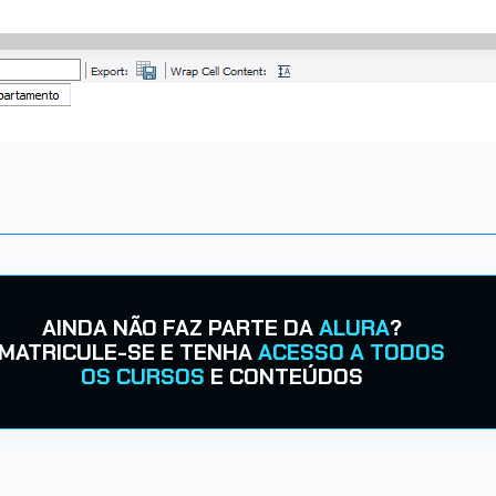
AINDA NÃO FAZ PARTE DA
ALURA
?
MATRICULE-SE E TENHA
ACESSO A TODOS
OS CURSOS
E CONTEÚDOS