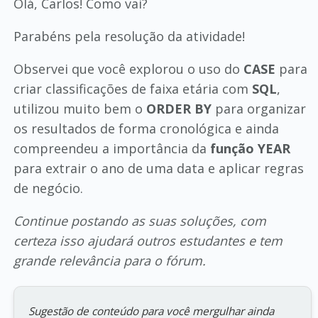
Olá, Carlos! Como vai?
Parabéns pela resolução da atividade!
Observei que você explorou o uso do
CASE
para
criar classificações de faixa etária com
SQL
,
utilizou muito bem o
ORDER BY
para organizar
os resultados de forma cronológica e ainda
compreendeu a importância da
função YEAR
para extrair o ano de uma data e aplicar regras
de negócio.
Continue postando as suas soluções, com
certeza isso ajudará outros estudantes e tem
grande relevância para o fórum.
Sugestão de conteúdo para você mergulhar ainda