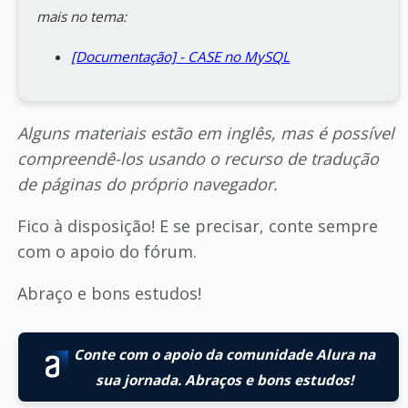
mais no tema:
[Documentação] - CASE no MySQL
Alguns materiais estão em inglês, mas é possível
compreendê-los usando o recurso de tradução
de páginas do próprio navegador.
Fico à disposição! E se precisar, conte sempre
com o apoio do fórum.
Abraço e bons estudos!
Conte com o apoio da comunidade Alura na
sua jornada. Abraços e bons estudos!