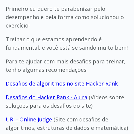
Primeiro eu quero te parabenizar pelo
desempenho e pela forma como solucionou o
exercício!
Treinar o que estamos aprendendo é
fundamental, e você está se saindo muito bem!
Para te ajudar com mais desafios para treinar,
tenho algumas recomendações:
Desafios de algoritmos no site Hacker Rank
Desafios do Hacker Rank - Alura
(Vídeos sobre
soluções para os desafios do site)
URI - Online Judge
(Site com desafios de
algoritmos, estruturas de dados e matemática)